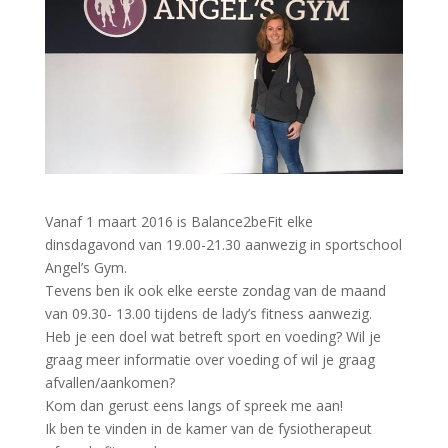
Vanaf 1 maart 2016 is Balance2beFit elke
dinsdagavond van 19.00-21.30 aanwezig in sportschool
Angel’s Gym.
Tevens ben ik ook elke eerste zondag van de maand
van 09.30- 13.00 tijdens de lady’s fitness aanwezig.
Heb je een doel wat betreft sport en voeding? Wil je
graag meer informatie over voeding of wil je graag
afvallen/aankomen?
Kom dan gerust eens langs of spreek me aan!
Ik ben te vinden in de kamer van de fysiotherapeut