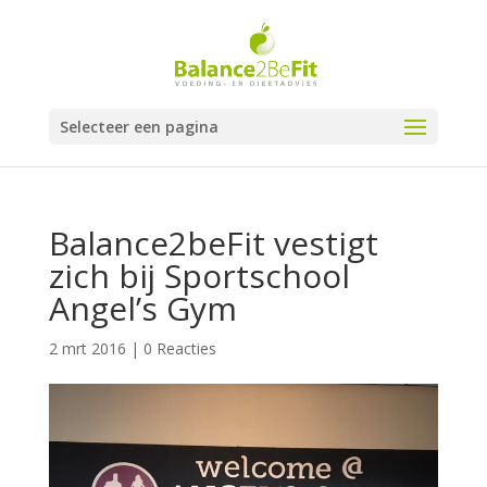
Selecteer een pagina
Balance2beFit vestigt
zich bij Sportschool
Angel’s Gym
2 mrt 2016
|
0 Reacties