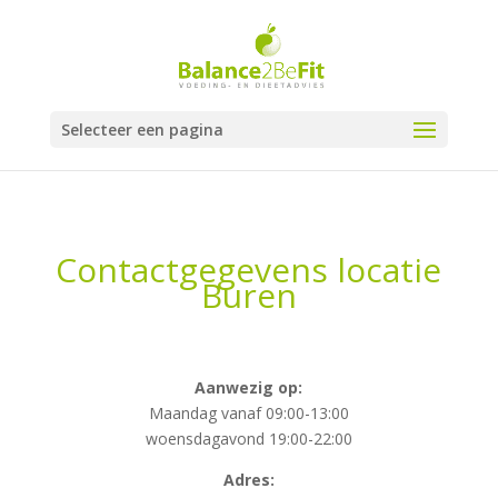
Selecteer een pagina
Contactgegevens locatie
Buren
Aanwezig op:
Maandag vanaf 09:00-13:00
woensdagavond 19:00-22:00
Adres: